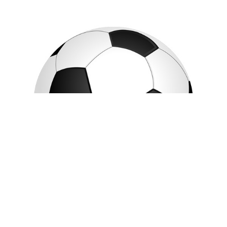
16. April 2025