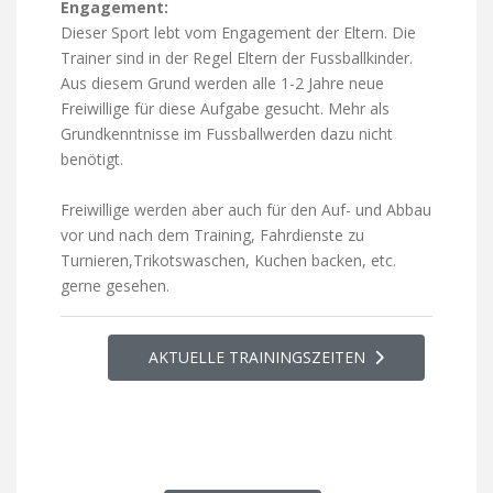
Engagement:
Dieser Sport lebt vom Engagement der Eltern. Die
Trainer sind in der Regel Eltern der Fussballkinder.
Aus diesem Grund werden alle 1-2 Jahre neue
Freiwillige für diese Aufgabe gesucht. Mehr als
Grundkenntnisse im Fussballwerden dazu nicht
benötigt.
Freiwillige werden aber auch für den Auf- und Abbau
vor und nach dem Training, Fahrdienste zu
Turnieren,Trikotswaschen, Kuchen backen, etc.
gerne gesehen.
AKTUELLE TRAININGSZEITEN