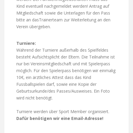
Kind eventuell nachgemeldet werden! Antrag auf
Mitgliedschaft sowie die Unterlagen für den Pass
bitte an dasTrainerteam zur Weiterleitung an den
Verein übergeben.
Turniere:
Während der Turniere außerhalb des Spielfeldes
besteht Aufsichtsplicht der Eltern. Die Teilnahme ist
nur bei Vereinsmitgliedschaft und mit Spielerpass
möglich. Für den Spielerpass benötigen wir einmalig
10€, ein ärztliches Attest dass das Kind
Fussballspielen darf, sowie eine Kopie der
Geburtsurkunde/des Passes/Ausweises. Ein Foto
wird nicht benötigt.
Turniere werden über Sport Member organisiert.
Dafür benötigen wir eine Email-Adresse!