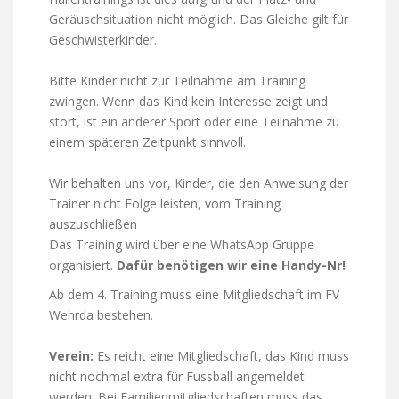
Geräuschsituation nicht möglich. Das Gleiche gilt für
Geschwisterkinder.
Bitte Kinder nicht zur Teilnahme am Training
zwingen. Wenn das Kind kein Interesse zeigt und
stört, ist ein anderer Sport oder eine Teilnahme zu
einem späteren Zeitpunkt sinnvoll.
Wir behalten uns vor, Kinder, die den Anweisung der
Trainer nicht Folge leisten, vom Training
auszuschließen
Das Training wird über eine WhatsApp Gruppe
organisiert.
Dafür benötigen wir eine Handy-Nr!
Ab dem 4. Training muss eine Mitgliedschaft im FV
Wehrda bestehen.
Verein:
Es reicht eine Mitgliedschaft, das Kind muss
nicht nochmal extra für Fussball angemeldet
werden. Bei Familienmitgliedschaften muss das