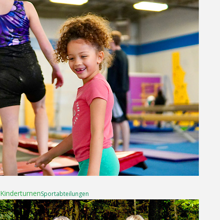
16. April 2025
Kinderturnen
Sport­abteilungen