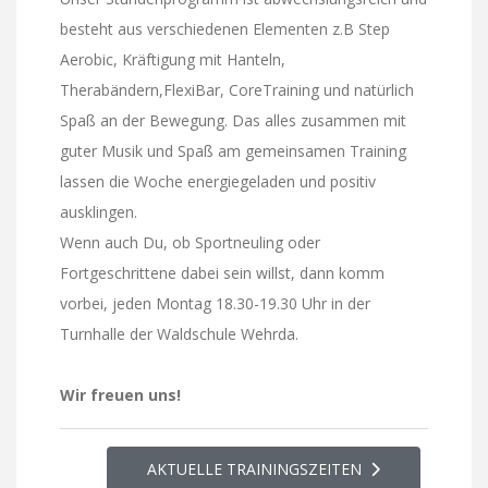
besteht aus verschiedenen Elementen z.B Step
Aerobic, Kräftigung mit Hanteln,
Therabändern,FlexiBar, CoreTraining und natürlich
Spaß an der Bewegung. Das alles zusammen mit
guter Musik und Spaß am gemeinsamen Training
lassen die Woche energiegeladen und positiv
ausklingen.
Wenn auch Du, ob Sportneuling oder
Fortgeschrittene dabei sein willst, dann komm
vorbei, jeden Montag 18.30-19.30 Uhr in der
Turnhalle der Waldschule Wehrda.
Wir freuen uns!
AKTUELLE TRAININGSZEITEN