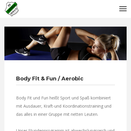
Body Fit & Fun / Aerobic
Body Fit und Fun heißt Sport und Spaß kombiniert
mit Ausdauer, Kraft-und Koordinationstraining und
das alles in einer Gruppe mit netten Leuten.
Unser Stundenprogramm ist abwechslungsreich und