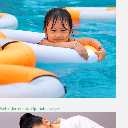
16. April 2025
Behinderten­sport
Sport­abteilungen