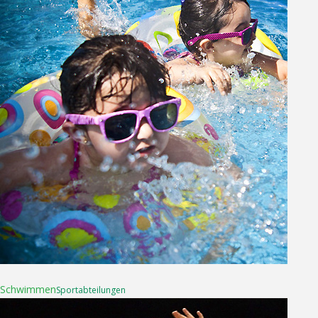
16. April 2025
Schwimmen
Sport­abteilungen