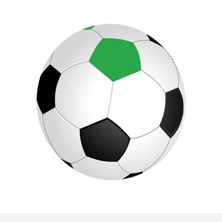
07. Mai 2025