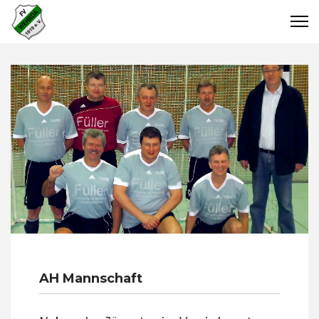
AH Mannschaft