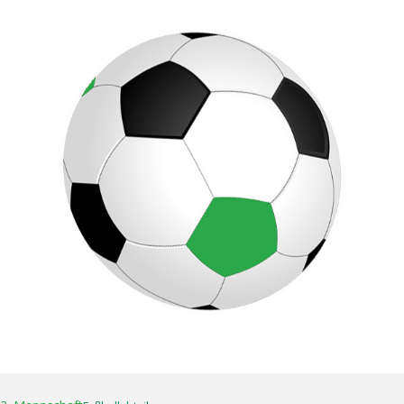
16. April 2025