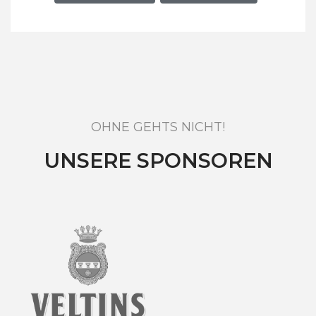
OHNE GEHTS NICHT!
UNSERE SPONSOREN