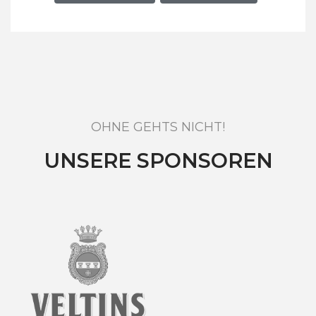
OHNE GEHTS NICHT!
UNSERE SPONSOREN