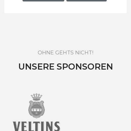
OHNE GEHTS NICHT!
UNSERE SPONSOREN