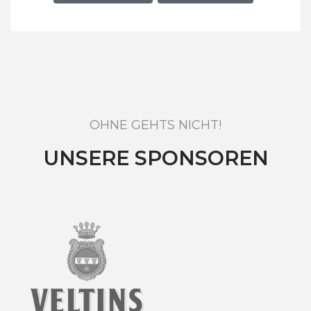
OHNE GEHTS NICHT!
UNSERE SPONSOREN